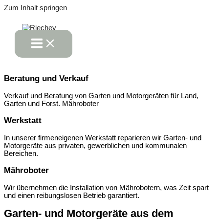
Zum Inhalt springen
Beratung und Verkauf
Verkauf und Beratung von Garten und Motorgeräten für Land,
Garten und Forst. Mähroboter
Werkstatt
In unserer firmeneigenen Werkstatt reparieren wir Garten- und
Motorgeräte aus privaten, gewerblichen und kommunalen
Bereichen.
Mähroboter
Wir übernehmen die Installation von Mährobotern, was Zeit spart
und einen reibungslosen Betrieb garantiert.
Garten- und Motorgeräte aus dem