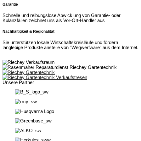
Garantie
Schnelle und reibungslose Abwicklung von Garantie- oder
Kulanzfällen zeichnet uns als Vor-Ort-Händler aus
Nachhaltigkeit & Regionalität
Sie unterstützen lokale Wirtschaftskreisläufe und fördern
langlebige Produkte anstelle von "Wegwerfware" aus dem Internet.
Unsere Partner