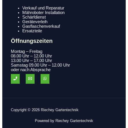
Verkauf und Reparatur
Mähroboter Installation
Schärfdienst
Geräteverleih
Gasflaschenverkauf
Ersatzteile
Öffnungszeiten
Montag – Freitag
08.00 Uhr – 12.00 Uhr
13.00 Uhr – 17.00 Uhr
Samstag 09.00 Uhr – 12.00 Uhr
oder nach Absprache
Copyright © 2026 Riechey Gartentechnik
Powered by Riechey Gartentechnik