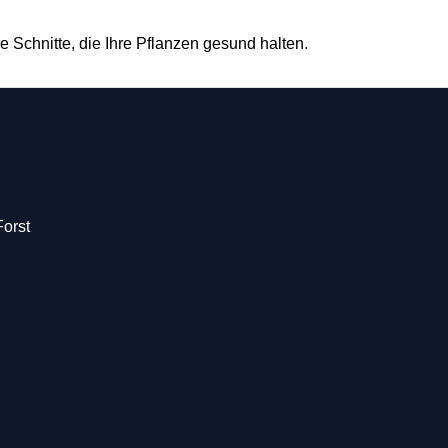
e Schnitte, die Ihre Pflanzen gesund halten.
Forst