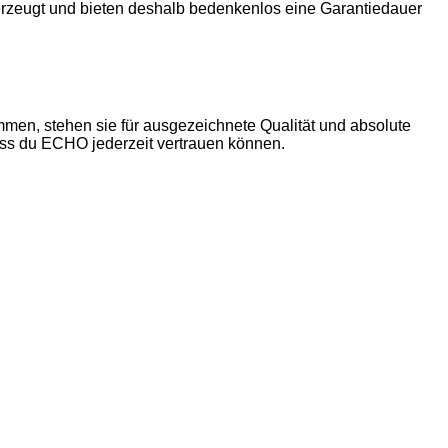
erzeugt und bieten deshalb bedenkenlos eine Garantiedauer
n, stehen sie für ausgezeichnete Qualität und absolute
dass du ECHO jederzeit vertrauen können.