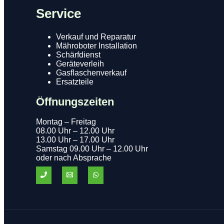
Service
Verkauf und Reparatur
Mähroboter Installation
Schärfdienst
Geräteverleih
Gasflaschenverkauf
Ersatzteile
Öffnungszeiten
Montag – Freitag
08.00 Uhr – 12.00 Uhr
13.00 Uhr – 17.00 Uhr
Samstag 09.00 Uhr – 12.00 Uhr
oder nach Absprache